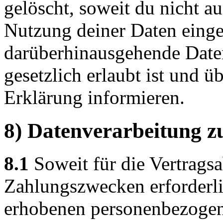
gelöscht, soweit du nicht au
Nutzung deiner Daten eingew
darüberhinausgehende Date
gesetzlich erlaubt ist und üb
Erklärung informieren.
8) Datenverarbeitung z
8.1
Soweit für die Vertrags
Zahlungszwecken erforderli
erhobenen personenbezogen