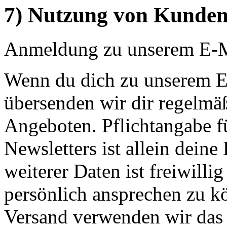
7) Nutzung von Kunden
Anmeldung zu unserem E-M
Wenn du dich zu unserem E
übersenden wir dir regelmä
Angeboten. Pflichtangabe f
Newsletters ist allein dein
weiterer Daten ist freiwill
persönlich ansprechen zu k
Versand verwenden wir das 