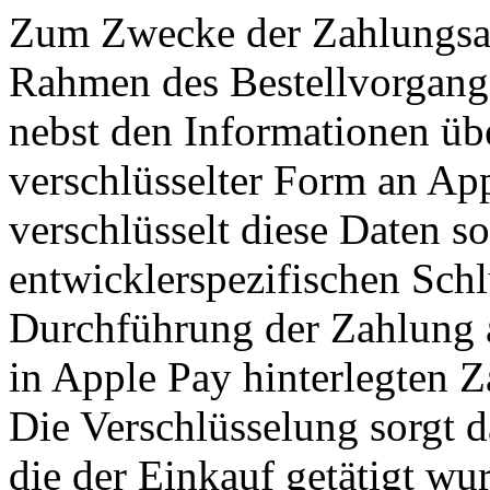
Zum Zwecke der Zahlungsa
Rahmen des Bestellvorgangs
nebst den Informationen übe
verschlüsselter Form an Ap
verschlüsselt diese Daten s
entwicklerspezifischen Schl
Durchführung der Zahlung a
in Apple Pay hinterlegten Z
Die Verschlüsselung sorgt d
die der Einkauf getätigt wu