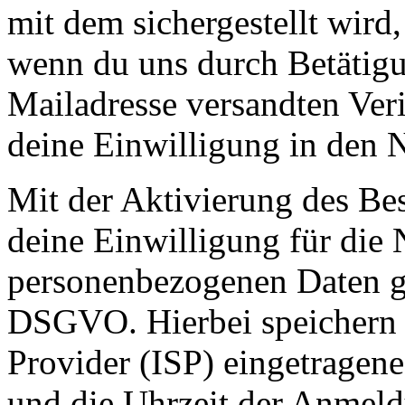
mit dem sichergestellt wird,
wenn du uns durch Betätigu
Mailadresse versandten Veri
deine Einwilligung in den N
Mit der Aktivierung des Bes
deine Einwilligung für die
personenbezogenen Daten ge
DSGVO. Hierbei speichern w
Provider (ISP) eingetragen
und die Uhrzeit der Anmel