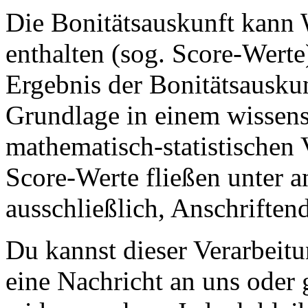
Die Bonitätsauskunft kann 
enthalten (sog. Score-Werte
Ergebnis der Bonitätsauskun
Grundlage in einem wissens
mathematisch-statistischen 
Score-Werte fließen unter a
ausschließlich, Anschriftend
Du kannst dieser Verarbeitu
eine Nachricht an uns oder