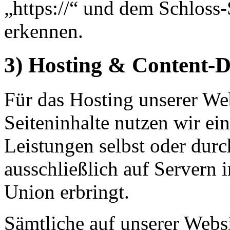
„https://“ und dem Schloss
erkennen.
3) Hosting & Content-
Für das Hosting unserer Web
Seiteninhalte nutzen wir ein
Leistungen selbst oder du
ausschließlich auf Servern 
Union erbringt.
Sämtliche auf unserer Webs