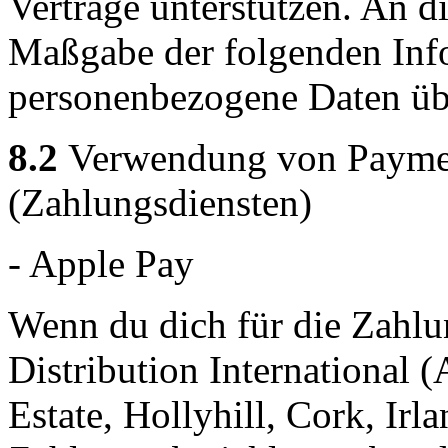
Verträge unterstützen. An d
Maßgabe der folgenden Inf
personenbezogene Daten übe
8.2
Verwendung von Payment
(Zahlungsdiensten)
- Apple Pay
Wenn du dich für die Zahlu
Distribution International (
Estate, Hollyhill, Cork, Irla