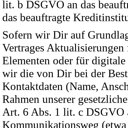
lit. b DSGVO an das beauf
das beauftragte Kreditinstit
Sofern wir Dir auf Grundla
Vertrages Aktualisierungen 
Elementen oder für digitale
wir die von Dir bei der Bes
Kontaktdaten (Name, Anschr
Rahmen unserer gesetzliche
Art. 6 Abs. 1 lit. c DSGVO
Kommunikationsweg (etwa p