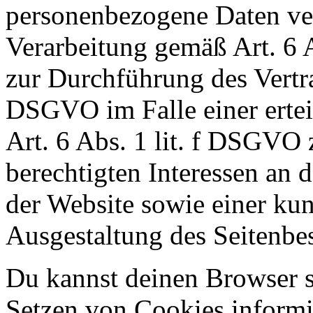
personenbezogene Daten vera
Verarbeitung gemäß Art. 6 
zur Durchführung des Vertra
DSGVO im Falle einer ertei
Art. 6 Abs. 1 lit. f DSGVO
berechtigten Interessen an 
der Website sowie einer ku
Ausgestaltung des Seitenbe
Du kannst deinen Browser so
Setzen von Cookies informie