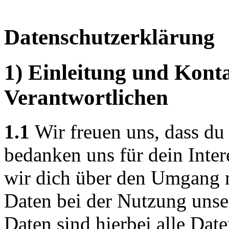
Datenschutzerklärung
1) Einleitung und Kont
Verantwortlichen
1.1
Wir freuen uns, dass du
bedanken uns für dein Inte
wir dich über den Umgang 
Daten bei der Nutzung unse
Daten sind hierbei alle Dat