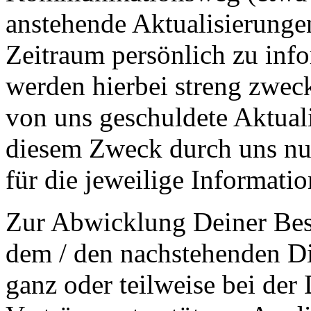
anstehende Aktualisierunge
Zeitraum persönlich zu inf
werden hierbei streng zwec
von uns geschuldete Aktual
diesem Zweck durch uns nur 
für die jeweilige Information
Zur Abwicklung Deiner Best
dem / den nachstehenden Di
ganz oder teilweise bei de