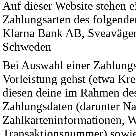
Auf dieser Website stehen e
Zahlungsarten des folgende
Klarna Bank AB, Sveavägen
Schweden
Bei Auswahl einer Zahlungsa
Vorleistung gehst (etwa Kr
diesen deine im Rahmen des
Zahlungsdaten (darunter Na
Zahlkarteninformationen, 
Transaktionsnummer) sowie 