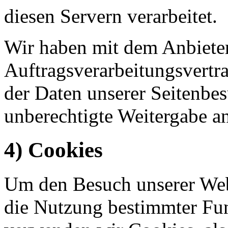
diesen Servern verarbeitet.
Wir haben mit dem Anbiete
Auftragsverarbeitungsvertr
der Daten unserer Seitenbes
unberechtigte Weitergabe an
4) Cookies
Um den Besuch unserer Webs
die Nutzung bestimmter Fu