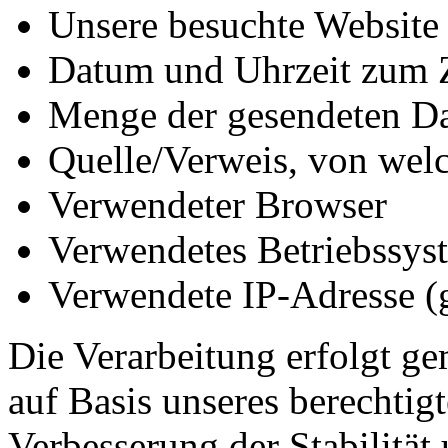
Unsere besuchte Website
Datum und Uhrzeit zum Z
Menge der gesendeten Da
Quelle/Verweis, von welc
Verwendeter Browser
Verwendetes Betriebssys
Verwendete IP-Adresse (g
Die Verarbeitung erfolgt ge
auf Basis unseres berechtigt
Verbesserung der Stabilität