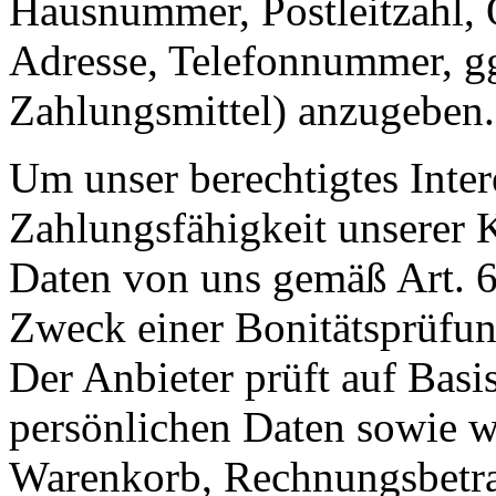
Hausnummer, Postleitzahl, 
Adresse, Telefonnummer, gg
Zahlungsmittel) anzugeben.
Um unser berechtigtes Inter
Zahlungsfähigkeit unserer 
Daten von uns gemäß Art. 
Zweck einer Bonitätsprüfung
Der Anbieter prüft auf Basi
persönlichen Daten sowie w
Warenkorb, Rechnungsbetrag