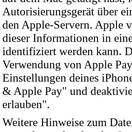
Autorisierungsgerät über ei
den Apple-Servern. Apple ve
dieser Informationen in ei
identifiziert werden kann. 
Verwendung von Apple Pay
Einstellungen deines iPhone
& Apple Pay" und deaktivi
erlauben".
Weitere Hinweise zum Daten