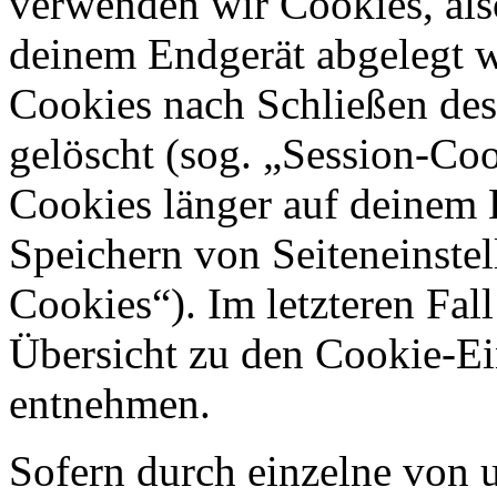
verwenden wir Cookies, also
deinem Endgerät abgelegt w
Cookies nach Schließen des
gelöscht (sog. „Session-Coo
Cookies länger auf deinem 
Speichern von Seiteneinstel
Cookies“). Im letzteren Fal
Übersicht zu den Cookie-E
entnehmen.
Sofern durch einzelne von 