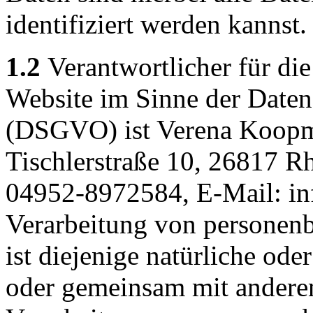
identifiziert werden kannst.
1.2
Verantwortlicher für die
Website im Sinne der Date
(DSGVO) ist Verena Koopma
Tischlerstraße 10, 26817 Rh
04952-8972584, E-Mail: inf
Verarbeitung von personen
ist diejenige natürliche oder
oder gemeinsam mit anderen