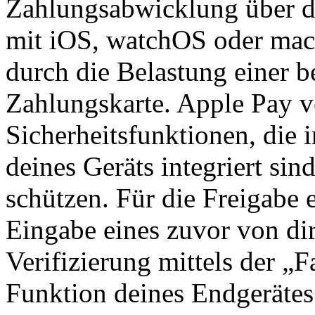
Zahlungsabwicklung über d
mit iOS, watchOS oder mac
durch die Belastung einer b
Zahlungskarte. Apple Pay v
Sicherheitsfunktionen, die
deines Geräts integriert si
schützen. Für die Freigabe 
Eingabe eines zuvor von dir
Verifizierung mittels der „
Funktion deines Endgerätes 