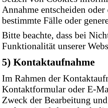
Annahme entscheiden oder 
bestimmte Fälle oder genere
Bitte beachte, dass bei Ni
Funktionalität unserer Webs
5) Kontaktaufnahme
Im Rahmen der Kontaktaufn
Kontaktformular oder E-Mai
Zweck der Bearbeitung und