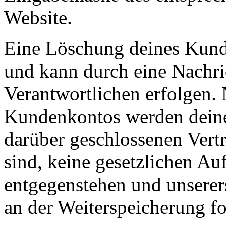
Website.
Eine Löschung deines Kunde
und kann durch eine Nachric
Verantwortlichen erfolgen.
Kundenkontos werden deine 
darüber geschlossenen Vertr
sind, keine gesetzlichen Au
entgegenstehen und unserers
an der Weiterspeicherung fo