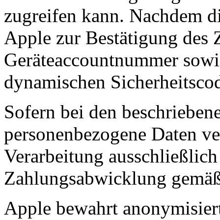
zugreifen kann. Nachdem di
Apple zur Bestätigung des 
Geräteaccountnummer sowie 
dynamischen Sicherheitscod
Sofern bei den beschrieben
personenbezogene Daten vera
Verarbeitung ausschließlic
Zahlungsabwicklung gemäß 
Apple bewahrt anonymisiert