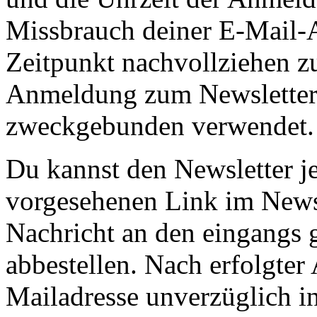
Missbrauch deiner E-Mail-A
Zeitpunkt nachvollziehen z
Anmeldung zum Newsletter 
zweckgebunden verwendet.
Du kannst den Newsletter je
vorgesehenen Link im Newsl
Nachricht an den eingangs 
abbestellen. Nach erfolgte
Mailadresse unverzüglich in