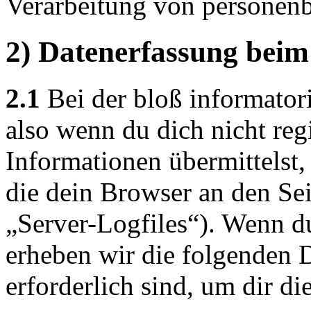
Verarbeitung von personenb
2) Datenerfassung beim
2.1
Bei der bloß informator
also wenn du dich nicht regi
Informationen übermittelst,
die dein Browser an den Sei
„Server-Logfiles“). Wenn du
erheben wir die folgenden D
erforderlich sind, um dir d