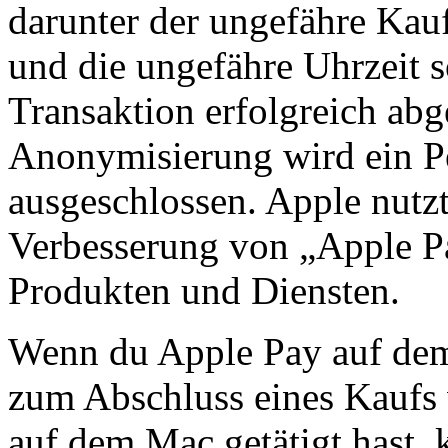
darunter der ungefähre Kau
und die ungefähre Uhrzeit 
Transaktion erfolgreich ab
Anonymisierung wird ein P
ausgeschlossen. Apple nutz
Verbesserung von „Apple P
Produkten und Diensten.
Wenn du Apple Pay auf dem
zum Abschluss eines Kaufs 
auf dem Mac getätigt hast,