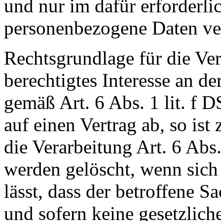
und nur im dafür erforderl
personenbezogene Daten ver
Rechtsgrundlage für die Ver
berechtigtes Interesse an d
gemäß Art. 6 Abs. 1 lit. f
auf einen Vertrag ab, so ist
die Verarbeitung Art. 6 Ab
werden gelöscht, wenn sic
lässt, dass der betroffene S
und sofern keine gesetzlic