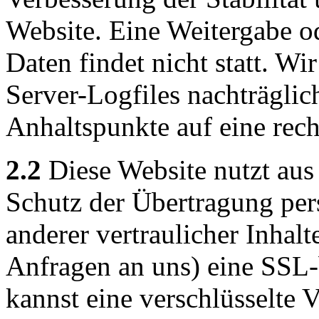
Website. Eine Weitergabe o
Daten findet nicht statt. Wir
Server-Logfiles nachträglic
Anhaltspunkte auf eine rec
2.2
Diese Website nutzt aus
Schutz der Übertragung pe
anderer vertraulicher Inhalt
Anfragen an uns) eine SSL
kannst eine verschlüsselte 