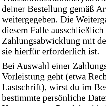
deiner Bestellung gemäß Ar
weitergegeben. Die Weiterga
diesem Falle ausschließlic
Zahlungsabwicklung mit dem
sie hierfür erforderlich ist.
Bei Auswahl einer Zahlungsa
Vorleistung geht (etwa Rec
Lastschrift), wirst du im Be
bestimmte persönliche Date