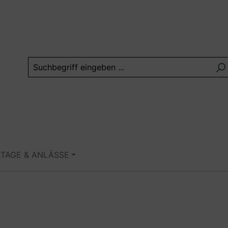
RTAGE & ANLÄSSE