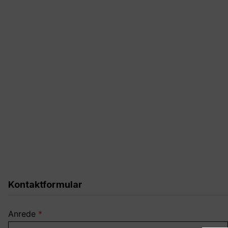
Kontaktformular
Anrede
*