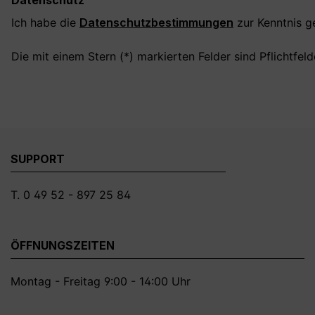
Datenschutz
Ich habe die
Datenschutzbestimmungen
zur Kenntnis 
Die mit einem Stern (*) markierten Felder sind Pflichtfeld
SUPPORT
T. 0 49 52 - 897 25 84
ÖFFNUNGSZEITEN
Montag - Freitag 9:00 - 14:00 Uhr