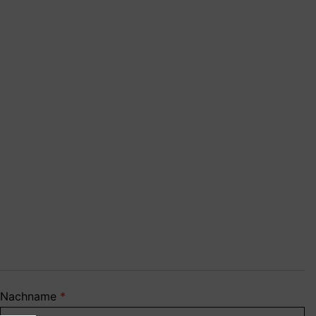
Nachname
*