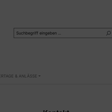
ERTAGE & ANLÄSSE