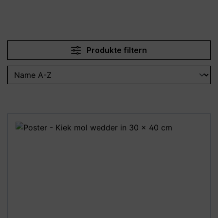
Produkte filtern