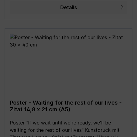
möglich!**
Details
Poster - Waiting for the rest of our lives -
Zitat 14,8 x 21 cm (A5)
Poster "If we wait until we're ready, we'll be
waiting for the rest of our lives" Kunstdruck mit