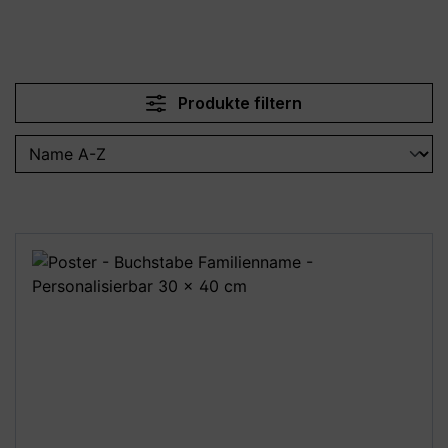
Produkte filtern