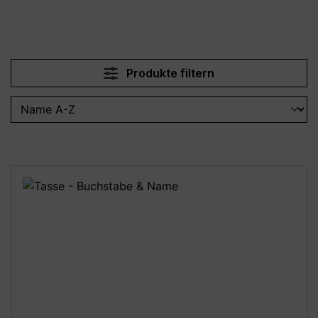
Produkte filtern