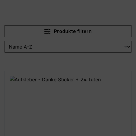
Produkte filtern