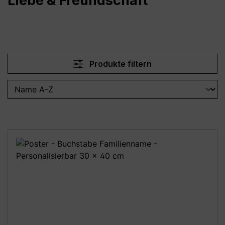
Liebe & Freundschaft
Produkte filtern