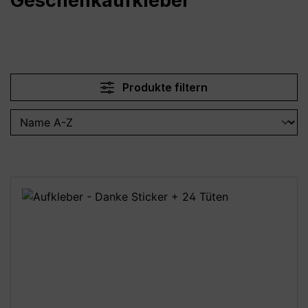
Geschenkaufkleber
Produkte filtern