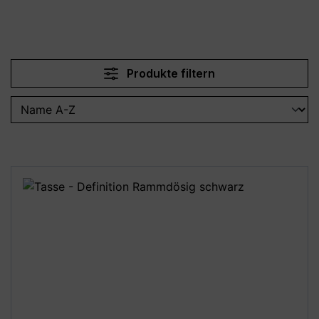
Produkte filtern