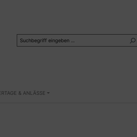
ERTAGE & ANLÄSSE