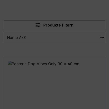
Produkte filtern