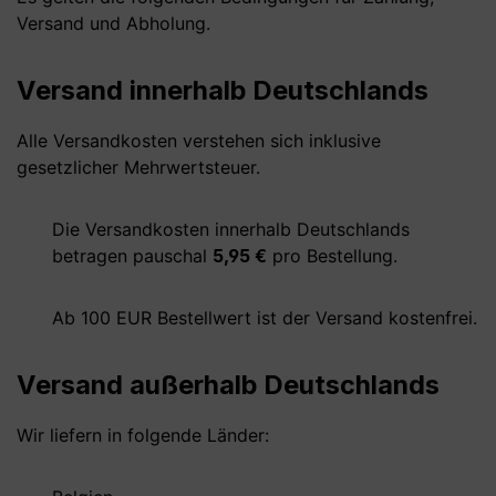
Versand und Abholung.
Versand innerhalb Deutschlands
Alle Versandkosten verstehen sich inklusive
gesetzlicher Mehrwertsteuer.
Die Versandkosten innerhalb Deutschlands
betragen pauschal
5,95 €
pro Bestellung.
Ab 100 EUR Bestellwert ist der Versand kostenfrei.
Versand außerhalb Deutschlands
Wir liefern in folgende Länder: