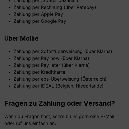
Zahlung per „Später bezahlen“
Zahlung per Rechnung (über Ratepay)
Zahlung per Apple Pay
Zahlung per Google Pay
Über Mollie
Zahlung per Sofortüberweisung (über Klarna)
Zahlung per Pay now (über Klarna)
Zahlung per Pay later (über Klarna)
Zahlung per Kreditkarte
Zahlung per eps-Überweisung (Österreich)
Zahlung per iDEAL (Belgien, Niederlande)
Fragen zu Zahlung oder Versand?
Wenn du Fragen hast, schreib uns gern eine E-Mail
oder ruf uns einfach an.