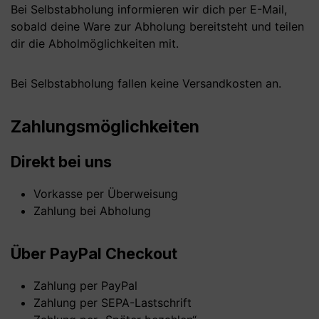
Bei Selbstabholung informieren wir dich per E-Mail,
sobald deine Ware zur Abholung bereitsteht und teilen
dir die Abholmöglichkeiten mit.
Bei Selbstabholung fallen keine Versandkosten an.
Zahlungsmöglichkeiten
Direkt bei uns
Vorkasse per Überweisung
Zahlung bei Abholung
Über PayPal Checkout
Zahlung per PayPal
Zahlung per SEPA-Lastschrift