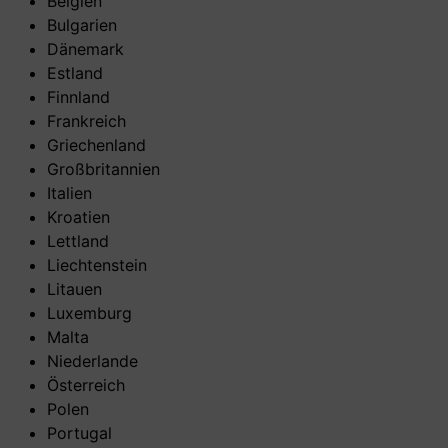
Belgien
Bulgarien
Dänemark
Estland
Finnland
Frankreich
Griechenland
Großbritannien
Italien
Kroatien
Lettland
Liechtenstein
Litauen
Luxemburg
Malta
Niederlande
Österreich
Polen
Portugal