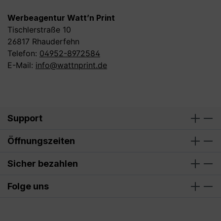
Werbeagentur Watt’n Print
Tischlerstraße 10
26817 Rhauderfehn
Telefon:
04952-8972584
E-Mail:
info@wattnprint.de
Support
Öffnungszeiten
Sicher bezahlen
Folge uns