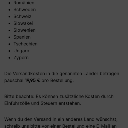
Rumänien
Schweden
Schweiz
Slowakei
Slowenien
Spanien
Tschechien
Ungarn
Zypern
Die Versandkosten in die genannten Länder betragen
pauschal
19,95 €
pro Bestellung.
Bitte beachte: Es können zusätzliche Kosten durch
Einfuhrzölle und Steuern entstehen.
Wenn du den Versand in ein anderes Land wünschst,
schreib uns bitte vor einer Bestellung eine E-Mail an