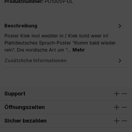
Produktnummer:
PO10059-DL
Beschreibung
Poster Kiek mol wedder in / Kiek bold weer in!
Plattdeutsches Spruch-Poster "Komm bald wieder
rein". Die nordische Art um "…
Mehr
Zusätzliche Informationen
Support
Öffnungszeiten
Sicher bezahlen