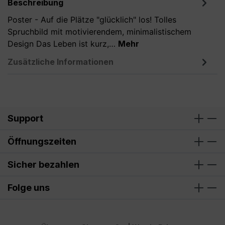
Beschreibung
Poster - Auf die Plätze "glücklich" los! Tolles
Spruchbild mit motivierendem, minimalistischem
Design Das Leben ist kurz,…
Mehr
Zusätzliche Informationen
Support
Öffnungszeiten
Sicher bezahlen
Folge uns