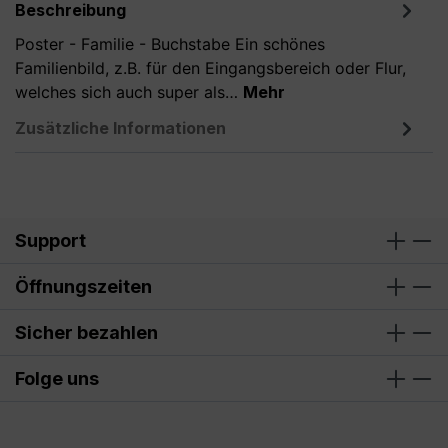
Beschreibung
Poster - Familie - Buchstabe Ein schönes
Familienbild, z.B. für den Eingangsbereich oder Flur,
welches sich auch super als…
Mehr
Zusätzliche Informationen
Support
Öffnungszeiten
Sicher bezahlen
Folge uns