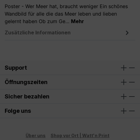
Poster - Wer Meer hat, braucht weniger Ein schönes
Wandbild für alle die das Meer leben und lieben
gelernt haben Ob zum Ge…
Mehr
Zusätzliche Informationen
Support
Öffnungszeiten
Sicher bezahlen
Folge uns
Über uns
Shop vor Ort | Watt'n Print