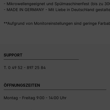
- Mikrowellengeeignet und Spülmaschinenfest (bis zu 3
- MADE IN GERMANY - Mit Liebe in Deutschland gestalte
**Aufgrund von Monitoreinstellungen sind geringe Farba
SUPPORT
T. 0 49 52 - 897 25 84
ÖFFNUNGSZEITEN
Montag - Freitag 9:00 - 14:00 Uhr