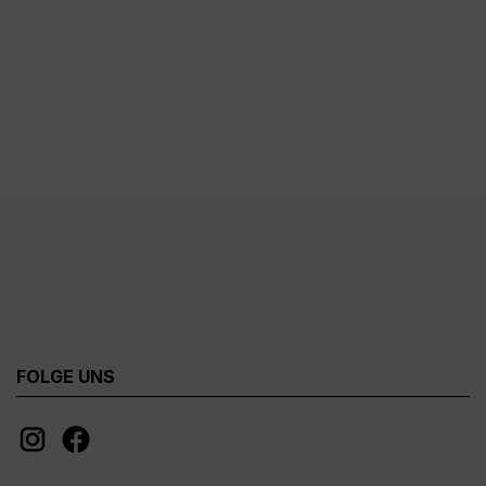
FOLGE UNS