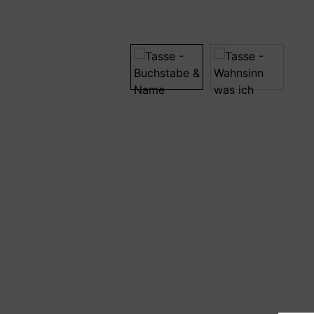
Bildergalerie überspringen