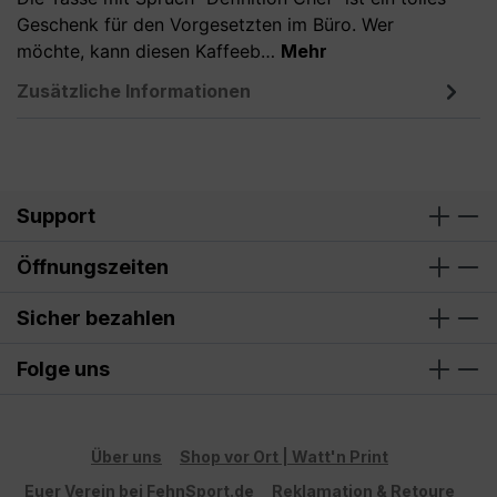
Geschenk für den Vorgesetzten im Büro. Wer
möchte, kann diesen Kaffeeb…
Mehr
Zusätzliche Informationen
Support
Öffnungszeiten
Sicher bezahlen
Folge uns
Über uns
Shop vor Ort | Watt'n Print
Euer Verein bei FehnSport.de
Reklamation & Retoure