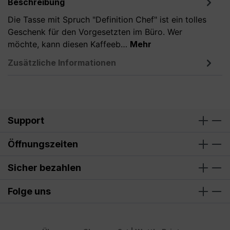
Beschreibung
Die Tasse mit Spruch "Definition Chef" ist ein tolles
Geschenk für den Vorgesetzten im Büro. Wer
möchte, kann diesen Kaffeeb…
Mehr
Zusätzliche Informationen
Support
Öffnungszeiten
Sicher bezahlen
Folge uns