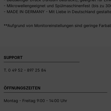
- Mikrowellengeeignet und Spülmaschinenfest (bis zu 3
- MADE IN GERMANY - Mit Liebe in Deutschland gestalte
**Aufgrund von Monitoreinstellungen sind geringe Farba
SUPPORT
T. 0 49 52 - 897 25 84
ÖFFNUNGSZEITEN
Montag - Freitag 9:00 - 14:00 Uhr