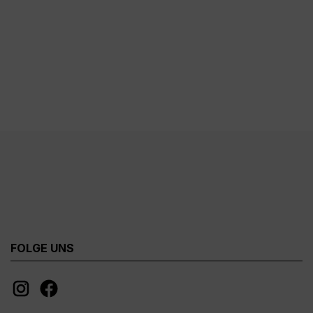
FOLGE UNS