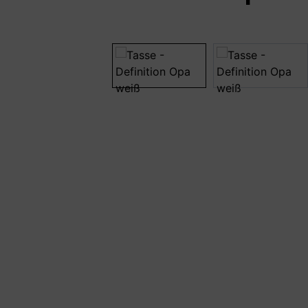
Bildergalerie überspringen