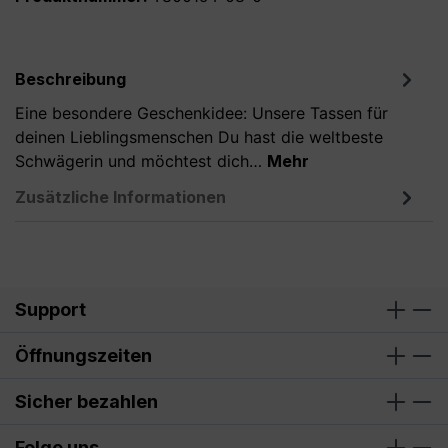
Beschreibung
Eine besondere Geschenkidee: Unsere Tassen für
deinen Lieblingsmenschen Du hast die weltbeste
Schwägerin und möchtest dich…
Mehr
Zusätzliche Informationen
Support
Öffnungszeiten
Sicher bezahlen
Folge uns