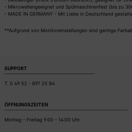
- Mikrowellengeeignet und Spülmaschinenfest (bis zu 3
- MADE IN GERMANY - Mit Liebe in Deutschland gestalte
**Aufgrund von Monitoreinstellungen sind geringe Farba
SUPPORT
T. 0 49 52 - 897 25 84
ÖFFNUNGSZEITEN
Montag - Freitag 9:00 - 14:00 Uhr