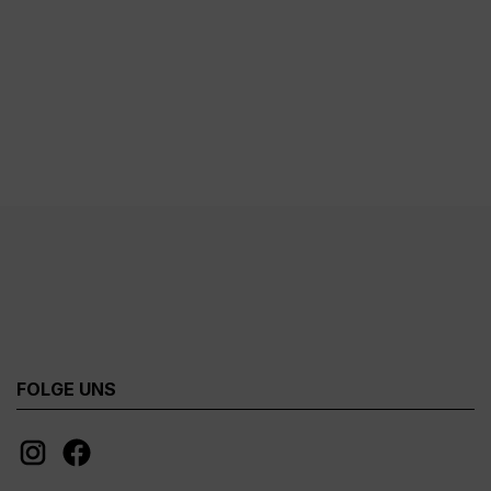
FOLGE UNS