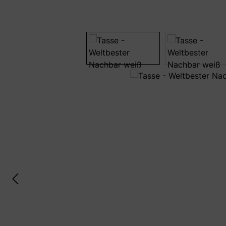
Bildergalerie überspringen