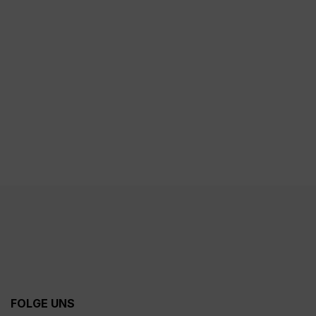
FOLGE UNS