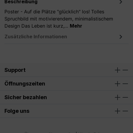
Beschreibung
Poster - Auf die Plätze "glücklich" los! Tolles
Spruchbild mit motivierendem, minimalistischem
Design Das Leben ist kurz,…
Mehr
Zusätzliche Informationen
Support
Öffnungszeiten
Sicher bezahlen
Folge uns