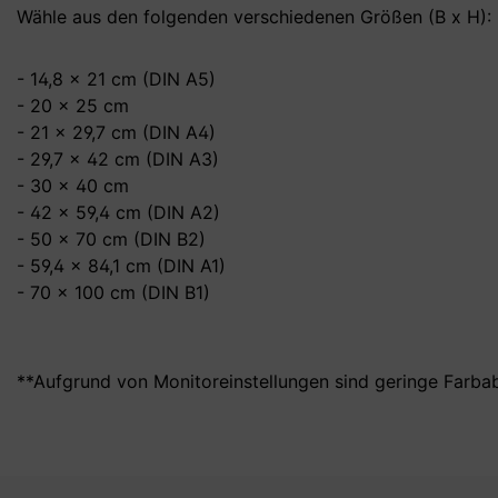
Wähle aus den folgenden verschiedenen Größen (B x H):
- 14,8 x 21 cm (DIN A5)
- 20 x 25 cm
- 21 x 29,7 cm (DIN A4)
- 29,7 x 42 cm (DIN A3)
- 30 x 40 cm
- 42 x 59,4 cm (DIN A2)
- 50 x 70 cm (DIN B2)
- 59,4 x 84,1 cm (DIN A1)
- 70 x 100 cm (DIN B1)
**Aufgrund von Monitoreinstellungen sind geringe Farba