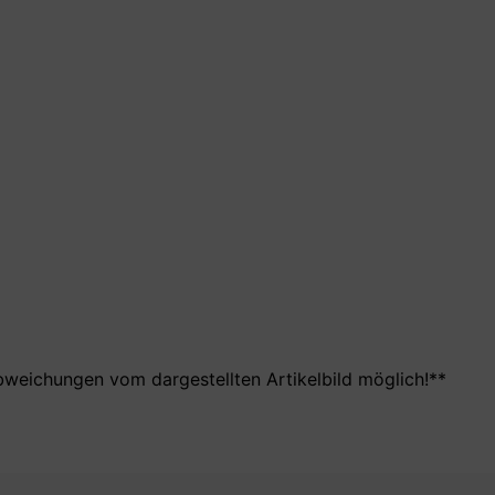
bweichungen vom dargestellten Artikelbild möglich!**