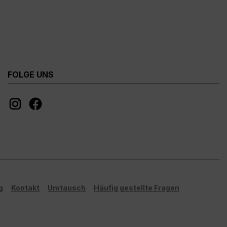
FOLGE UNS
g
Kontakt
Umtausch
Häufig gestellte Fragen