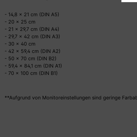
- 14,8 x 21 cm (DIN A5)
- 20 x 25 cm
- 21 x 29,7 cm (DIN A4)
- 29,7 x 42 cm (DIN A3)
- 30 x 40 cm
- 42 x 59,4 cm (DIN A2)
- 50 x 70 cm (DIN B2)
- 59,4 x 84,1 cm (DIN A1)
- 70 x 100 cm (DIN B1)
**Aufgrund von Monitoreinstellungen sind geringe Farba