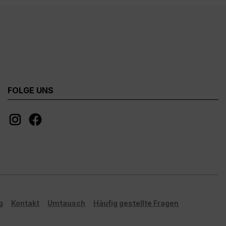
FOLGE UNS
g
Kontakt
Umtausch
Häufig gestellte Fragen