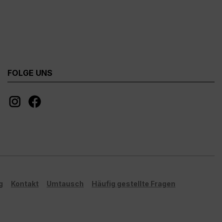
FOLGE UNS
g
Kontakt
Umtausch
Häufig gestellte Fragen