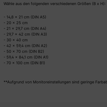
Wähle aus den folgenden verschiedenen Größen (B x H):
- 14,8 x 21 cm (DIN A5)
- 20 x 25 cm
- 21 x 29,7 cm (DIN A4)
- 29,7 x 42 cm (DIN A3)
- 30 x 40 cm
- 42 x 59,4 cm (DIN A2)
- 50 x 70 cm (DIN B2)
- 59,4 x 84,1 cm (DIN A1)
- 70 x 100 cm (DIN B1)
**Aufgrund von Monitoreinstellungen sind geringe Farba