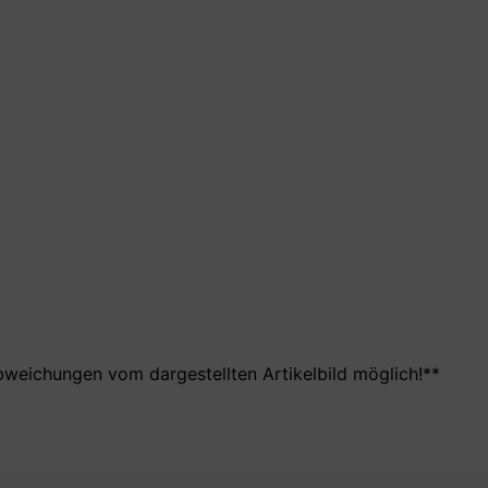
bweichungen vom dargestellten Artikelbild möglich!**