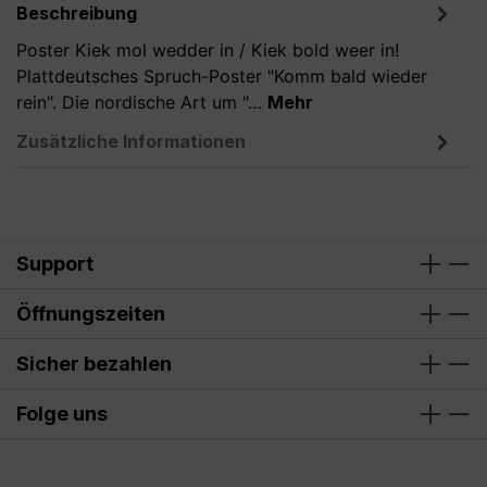
Beschreibung
Poster Kiek mol wedder in / Kiek bold weer in!
Plattdeutsches Spruch-Poster "Komm bald wieder
rein". Die nordische Art um "…
Mehr
Zusätzliche Informationen
Support
Öffnungszeiten
Sicher bezahlen
Folge uns