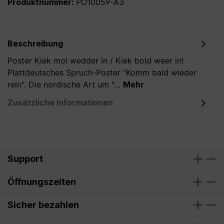
Produktnummer:
PO10059-A3
Beschreibung
Poster Kiek mol wedder in / Kiek bold weer in!
Plattdeutsches Spruch-Poster "Komm bald wieder
rein". Die nordische Art um "…
Mehr
Zusätzliche Informationen
Support
Öffnungszeiten
Sicher bezahlen