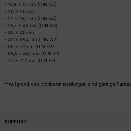
- 14,8 x 21 cm (DIN A5)
- 20 x 25 cm
- 21 x 29,7 cm (DIN A4)
- 29,7 x 42 cm (DIN A3)
- 30 x 40 cm
- 42 x 59,4 cm (DIN A2)
- 50 x 70 cm (DIN B2)
- 59,4 x 84,1 cm (DIN A1)
- 70 x 100 cm (DIN B1)
**Aufgrund von Monitoreinstellungen sind geringe Farba
SUPPORT