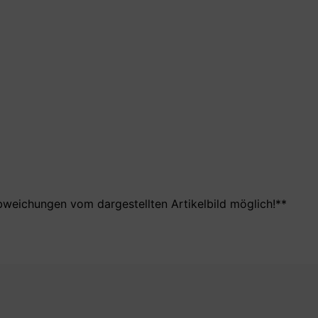
bweichungen vom dargestellten Artikelbild möglich!**