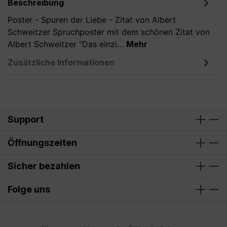
Beschreibung
Poster - Spuren der Liebe - Zitat von Albert
Schweitzer Spruchposter mit dem schönen Zitat von
Albert Schweitzer "Das einzi…
Mehr
Zusätzliche Informationen
Support
Öffnungszeiten
Sicher bezahlen
Folge uns