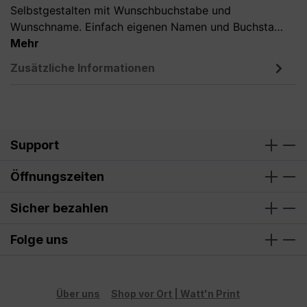
Selbstgestalten mit Wunschbuchstabe und
Wunschname. Einfach eigenen Namen und Buchsta…
Mehr
Zusätzliche Informationen
Support
Öffnungszeiten
Sicher bezahlen
Folge uns
Über uns
Shop vor Ort | Watt'n Print