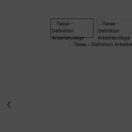
Bildergalerie überspringen