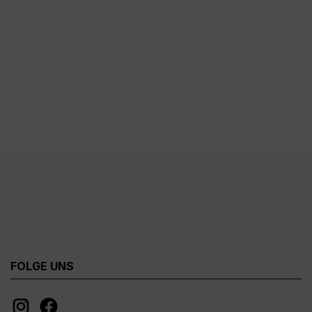
FOLGE UNS