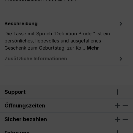
Beschreibung
Die Tasse mit Spruch "Definition Bruder" ist ein
persönliches, liebevolles und ausgefallenes
Geschenk zum Geburtstag, zur Ko…
Mehr
Zusätzliche Informationen
Support
Öffnungszeiten
Sicher bezahlen
Folge uns