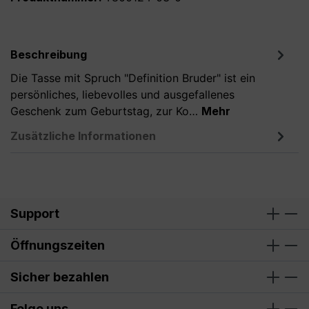
Beschreibung
Die Tasse mit Spruch "Definition Bruder" ist ein
persönliches, liebevolles und ausgefallenes
Geschenk zum Geburtstag, zur Ko…
Mehr
Zusätzliche Informationen
Support
Öffnungszeiten
Sicher bezahlen
Folge uns