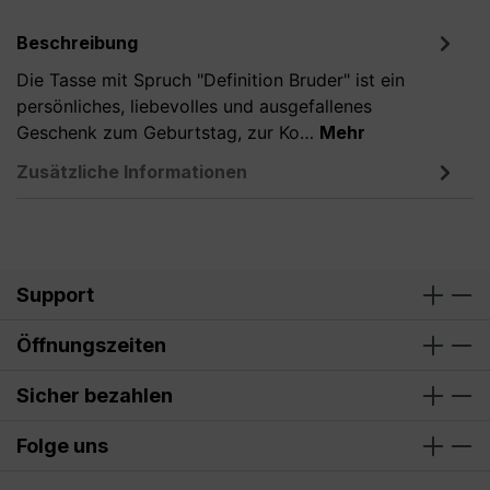
Beschreibung
Die Tasse mit Spruch "Definition Bruder" ist ein
persönliches, liebevolles und ausgefallenes
Geschenk zum Geburtstag, zur Ko…
Mehr
Zusätzliche Informationen
Support
Öffnungszeiten
Sicher bezahlen
Folge uns