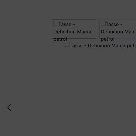
Bildergalerie überspringen