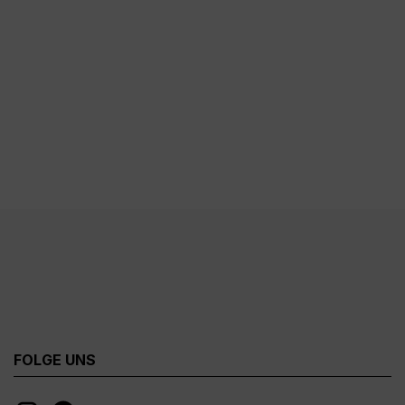
FOLGE UNS