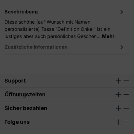
Beschreibung
Diese schöne (auf Wunsch mit Namen
personalisierte) Tasse "Definition Onkel" ist ein
lustiges aber auch persönliches Geschen…
Mehr
Zusätzliche Informationen
Support
Öffnungszeiten
Sicher bezahlen
Folge uns