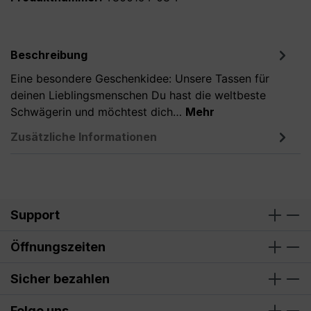
Beschreibung
Eine besondere Geschenkidee: Unsere Tassen für
deinen Lieblingsmenschen Du hast die weltbeste
Schwägerin und möchtest dich…
Mehr
Zusätzliche Informationen
Support
Öffnungszeiten
Sicher bezahlen
Folge uns