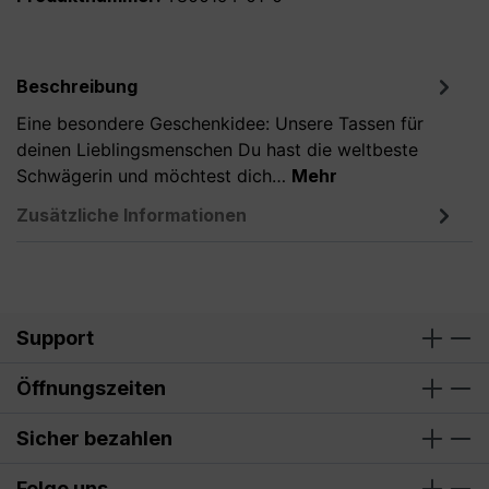
Beschreibung
Eine besondere Geschenkidee: Unsere Tassen für
deinen Lieblingsmenschen Du hast die weltbeste
Schwägerin und möchtest dich…
Mehr
Zusätzliche Informationen
Support
Öffnungszeiten
Sicher bezahlen
Folge uns