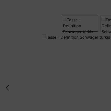
Bildergalerie überspringen