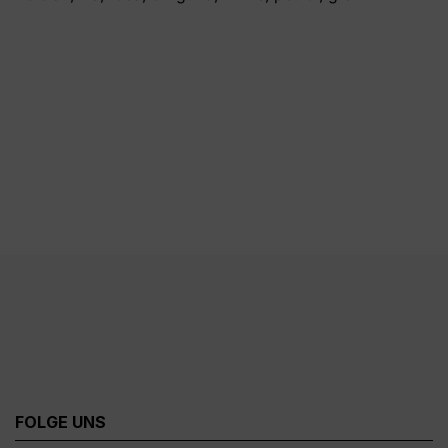
FOLGE UNS