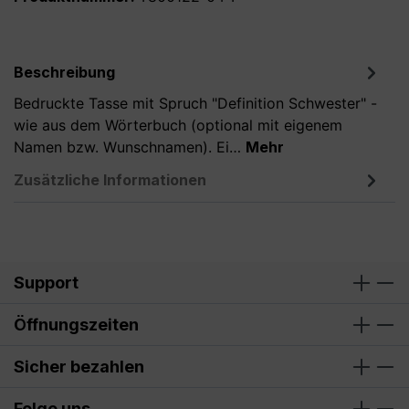
Beschreibung
Bedruckte Tasse mit Spruch "Definition Schwester" -
wie aus dem Wörterbuch (optional mit eigenem
Namen bzw. Wunschnamen). Ei…
Mehr
Zusätzliche Informationen
Support
Öffnungszeiten
Sicher bezahlen
Folge uns