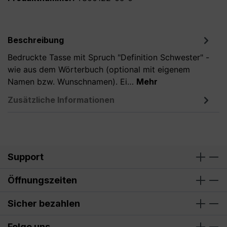
Beschreibung
Bedruckte Tasse mit Spruch "Definition Schwester" -
wie aus dem Wörterbuch (optional mit eigenem
Namen bzw. Wunschnamen). Ei…
Mehr
Zusätzliche Informationen
Support
Öffnungszeiten
Sicher bezahlen
Folge uns