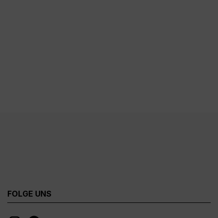
FOLGE UNS