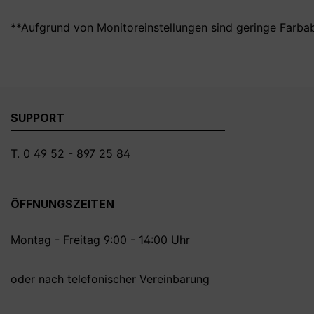
**Aufgrund von Monitoreinstellungen sind geringe Farba
SUPPORT
T. 0 49 52 - 897 25 84
ÖFFNUNGSZEITEN
Montag - Freitag 9:00 - 14:00 Uhr
oder nach telefonischer Vereinbarung