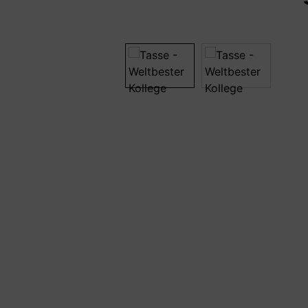
Bildergalerie überspringen