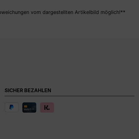
bweichungen vom dargestellten Artikelbild möglich!**
SICHER BEZAHLEN