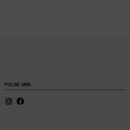
FOLGE UNS