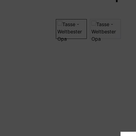
Bildergalerie überspringen