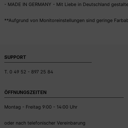
- MADE IN GERMANY - Mit Liebe in Deutschland gestalte
**Aufgrund von Monitoreinstellungen sind geringe Farba
SUPPORT
T. 0 49 52 - 897 25 84
ÖFFNUNGSZEITEN
Montag - Freitag 9:00 - 14:00 Uhr
oder nach telefonischer Vereinbarung