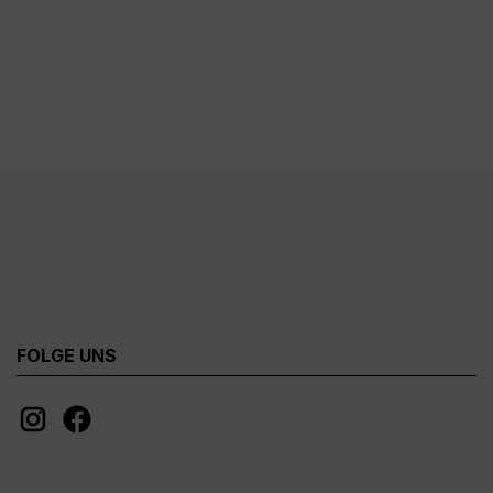
FOLGE UNS