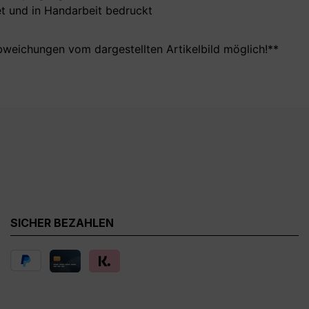
t und in Handarbeit bedruckt
bweichungen vom dargestellten Artikelbild möglich!**
SICHER BEZAHLEN