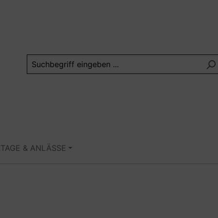
RTAGE & ANLÄSSE