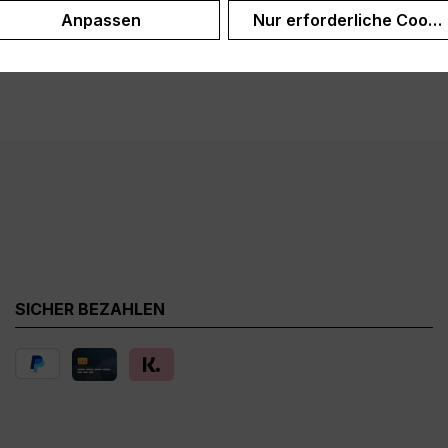
Anpassen
Nur erforderliche Cooki
SICHER BEZAHLEN