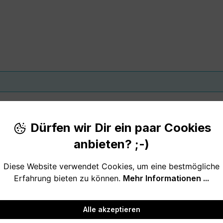
Dürfen wir Dir ein paar Cookies
anbieten? ;-)
Diese Website verwendet Cookies, um eine bestmögliche
Erfahrung bieten zu können.
Mehr Informationen ...
Alle akzeptieren